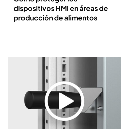
dispositivos HMI en áreas de
producción de alimentos