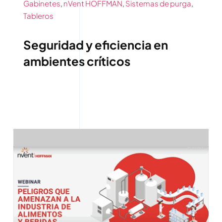
Gabinetes
,
nVent HOFFMAN
,
Sistemas de purga
,
Tableros
Seguridad y eficiencia en
ambientes críticos