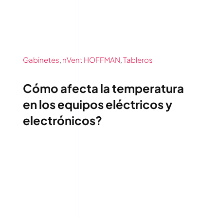
Gabinetes
,
nVent HOFFMAN
,
Tableros
Cómo afecta la temperatura
en los equipos eléctricos y
electrónicos?