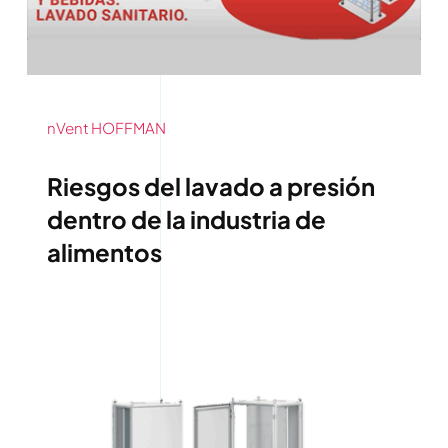
nVent HOFFMAN
Riesgos del lavado a presión
dentro de la industria de
alimentos