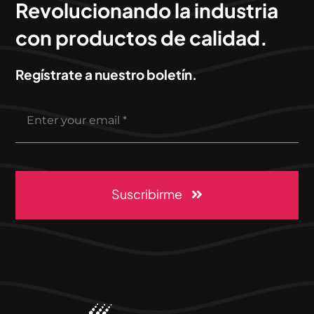
Revolucionando la industria
con productos de calidad.
Regístrate a nuestro boletín.
Suscribirme