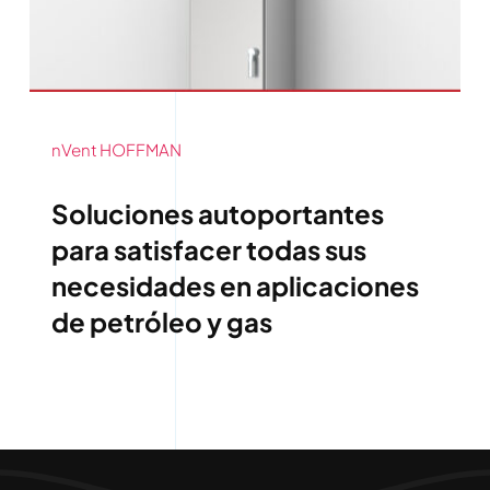
nVent HOFFMAN
Soluciones autoportantes
para satisfacer todas sus
necesidades en aplicaciones
de petróleo y gas