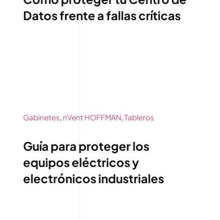
Datos frente a fallas críticas
Gabinetes
,
nVent HOFFMAN
,
Tableros
Guía para proteger los
equipos eléctricos y
electrónicos industriales