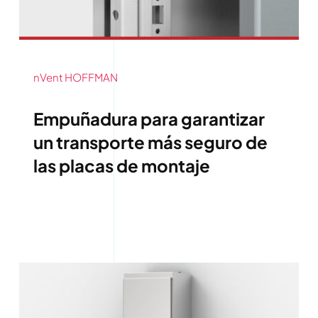
nVent HOFFMAN
Empuñadura para garantizar
un transporte más seguro de
las placas de montaje