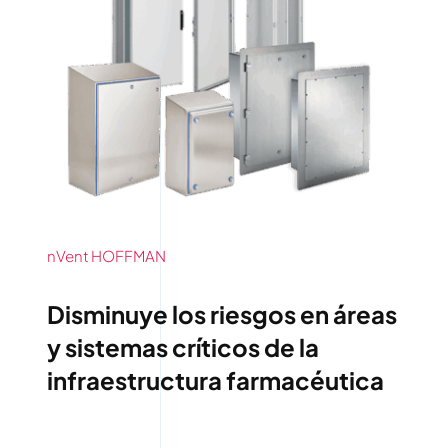
nVent HOFFMAN
Disminuye los riesgos en áreas
y sistemas críticos de la
infraestructura farmacéutica