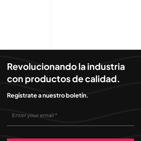
Revolucionando la industria
con productos de calidad.
Regístrate a nuestro boletín.