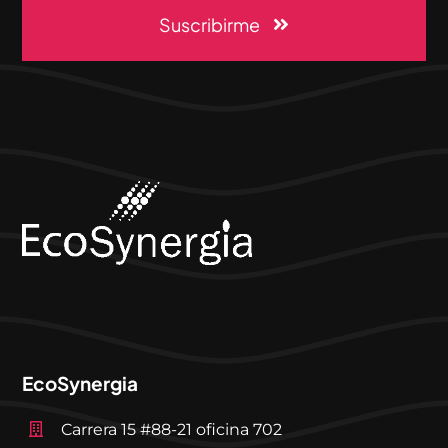
Suscribirme
EcoSynergia
Carrera 15 #88-21 oficina 702