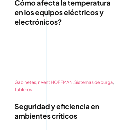
Cómo afecta la temperatura
en los equipos eléctricos y
electrónicos?
Gabinetes
,
nVent HOFFMAN
,
Sistemas de purga
,
Tableros
Seguridad y eficiencia en
ambientes críticos