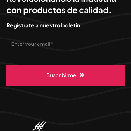
con productos de calidad.
Regístrate a nuestro boletín.
Suscribirme