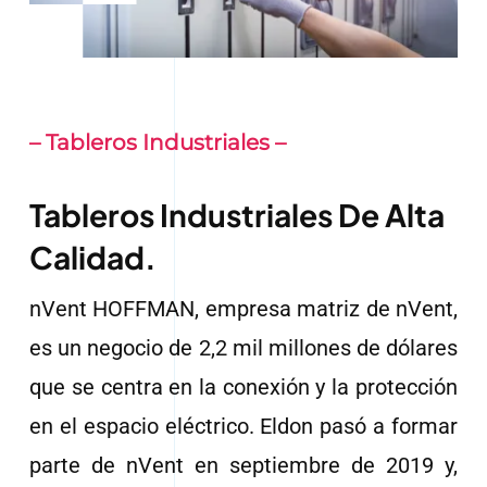
Contáctenos
– Tableros Industriales –
Tableros Industriales De Alta
Calidad.
nVent HOFFMAN, empresa matriz de nVent,
es un negocio de 2,2 mil millones de dólares
que se centra en la conexión y la protección
en el espacio eléctrico. Eldon pasó a formar
parte de nVent en septiembre de 2019 y,