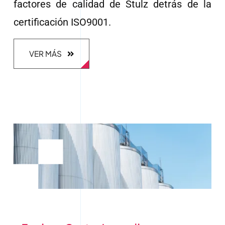
factores de calidad de Stulz detrás de la
certificación ISO9001.
VER MÁS