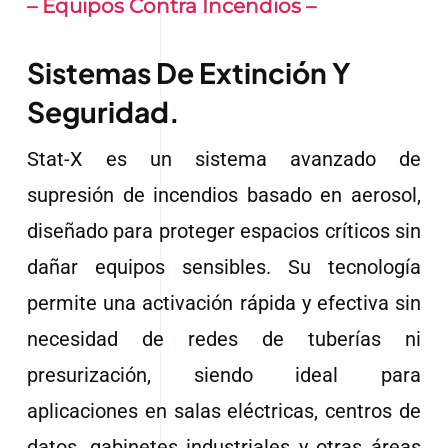
– Equipos Contra Incendios –
Sistemas De Extinción Y
Seguridad.
Stat-X es un sistema avanzado de
supresión de incendios basado en aerosol,
diseñado para proteger espacios críticos sin
dañar equipos sensibles. Su tecnología
permite una activación rápida y efectiva sin
necesidad de redes de tuberías ni
presurización, siendo ideal para
aplicaciones en salas eléctricas, centros de
datos, gabinetes industriales y otras áreas