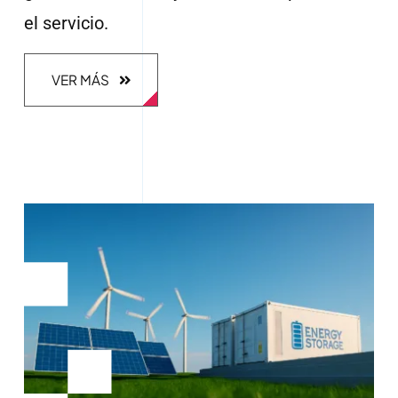
el servicio.
VER MÁS