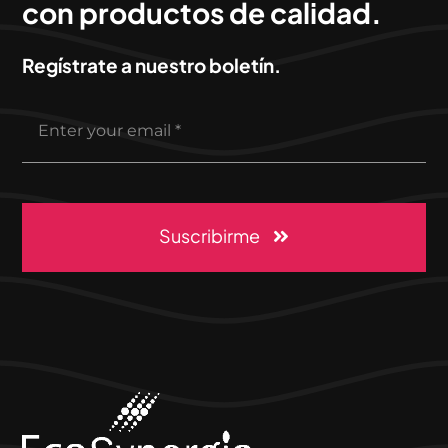
con productos de calidad.
Regístrate a nuestro boletín.
Suscribirme