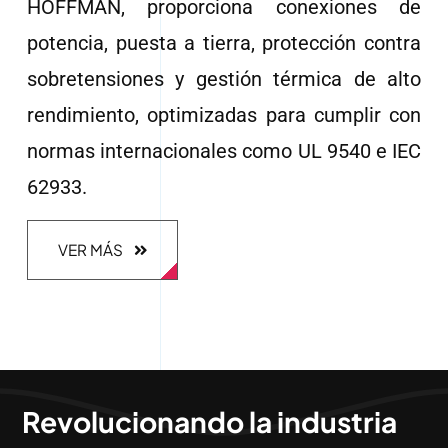
HOFFMAN, proporciona conexiones de
potencia, puesta a tierra, protección contra
sobretensiones y gestión térmica de alto
rendimiento, optimizadas para cumplir con
normas internacionales como UL 9540 e IEC
62933.
VER MÁS
Revolucionando la industria