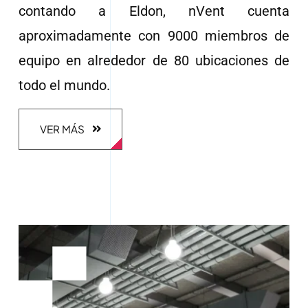
contando a Eldon, nVent cuenta
aproximadamente con 9000 miembros de
equipo en alrededor de 80 ubicaciones de
todo el mundo.
VER MÁS