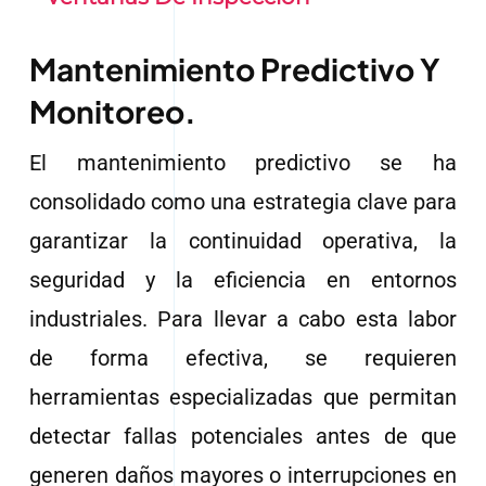
Mantenimiento Predictivo Y
Monitoreo.
El mantenimiento predictivo se ha
consolidado como una estrategia clave para
garantizar la continuidad operativa, la
seguridad y la eficiencia en entornos
industriales. Para llevar a cabo esta labor
de forma efectiva, se requieren
herramientas especializadas que permitan
detectar fallas potenciales antes de que
generen daños mayores o interrupciones en