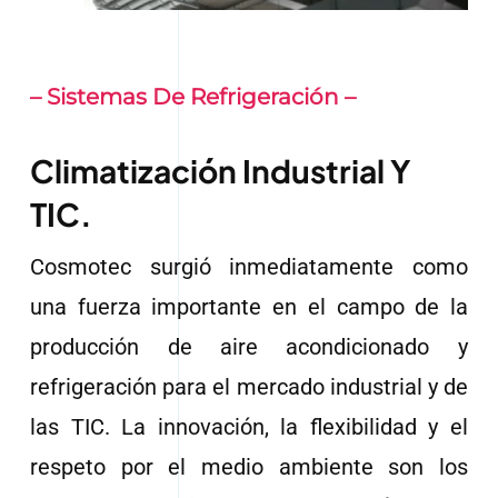
– Sistemas De Refrigeración –
Climatización Industrial Y
TIC.
Cosmotec surgió inmediatamente como
una fuerza importante en el campo de la
producción de aire acondicionado y
refrigeración para el mercado industrial y de
las TIC. La innovación, la flexibilidad y el
respeto por el medio ambiente son los