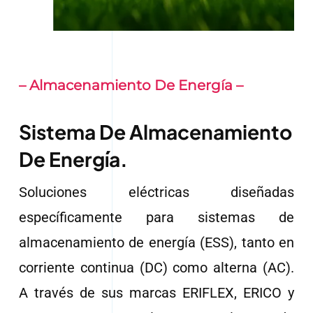
– Almacenamiento De Energía –
Sistema De Almacenamiento
De Energía.
Soluciones eléctricas diseñadas
específicamente para sistemas de
almacenamiento de energía (ESS), tanto en
corriente continua (DC) como alterna (AC).
A través de sus marcas ERIFLEX, ERICO y