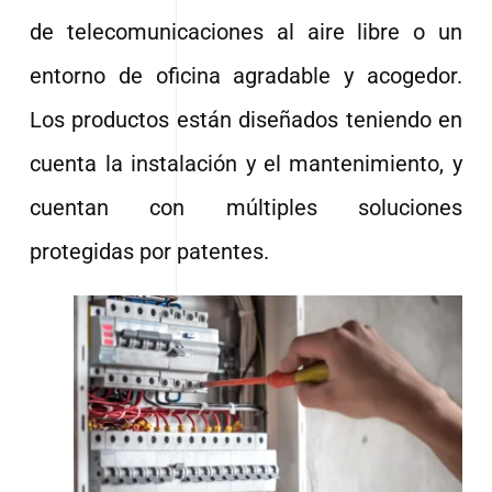
de telecomunicaciones al aire libre o un
entorno de oficina agradable y acogedor.
Los productos están diseñados teniendo en
cuenta la instalación y el mantenimiento, y
cuentan con múltiples soluciones
protegidas por patentes.