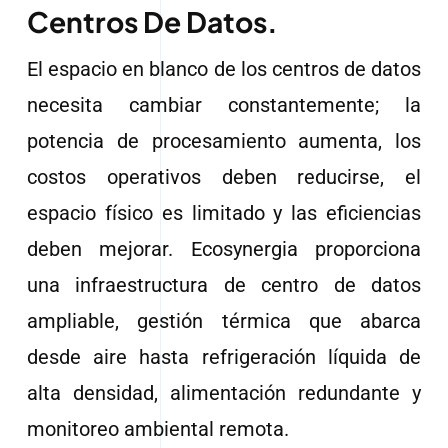
Centros De Datos
.
Contáctenos
El espacio en blanco de los centros de datos
necesita cambiar constantemente; la
potencia de procesamiento aumenta, los
costos operativos deben reducirse, el
espacio físico es limitado y las eficiencias
deben mejorar. Ecosynergia proporciona
una infraestructura de centro de datos
ampliable, gestión térmica que abarca
desde aire hasta refrigeración líquida de
alta densidad, alimentación redundante y
monitoreo ambiental remota.