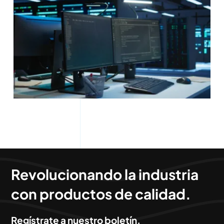
Revolucionando la industria
con productos de calidad.
Regístrate a nuestro boletín.