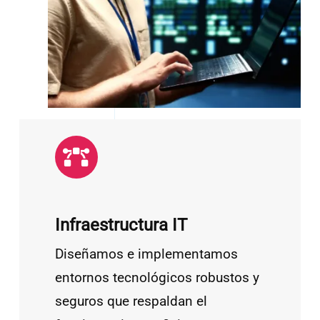
Infraestructura IT
Diseñamos e implementamos
entornos tecnológicos robustos y
seguros que respaldan el