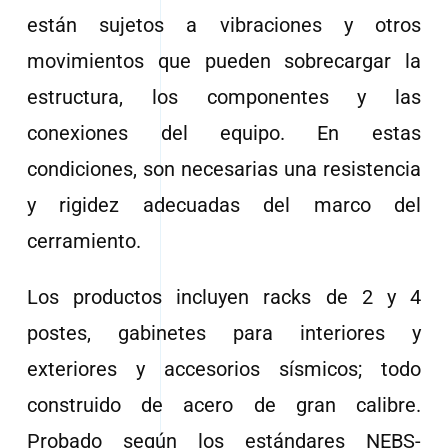
están sujetos a vibraciones y otros
movimientos que pueden sobrecargar la
estructura, los componentes y las
conexiones del equipo. En estas
condiciones, son necesarias una resistencia
y rigidez adecuadas del marco del
cerramiento.
Los productos incluyen racks de 2 y 4
postes, gabinetes para interiores y
exteriores y accesorios sísmicos; todo
construido de acero de gran calibre.
Probado según los estándares NEBS-