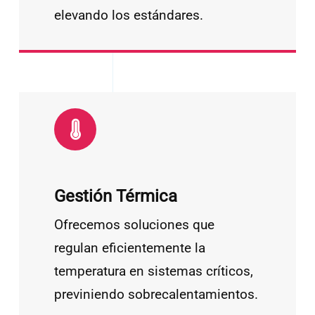
elevando los estándares.
Gestión Térmica
Ofrecemos soluciones que
regulan eficientemente la
temperatura en sistemas críticos,
previniendo sobrecalentamientos.