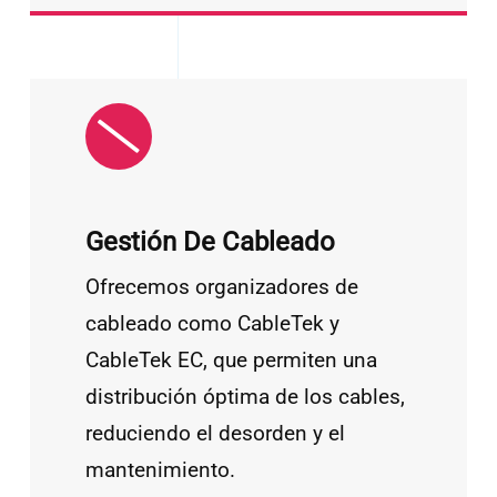
Gestión De Cableado
Ofrecemos organizadores de
cableado como CableTek y
CableTek EC, que permiten una
distribución óptima de los cables,
reduciendo el desorden y el
mantenimiento.