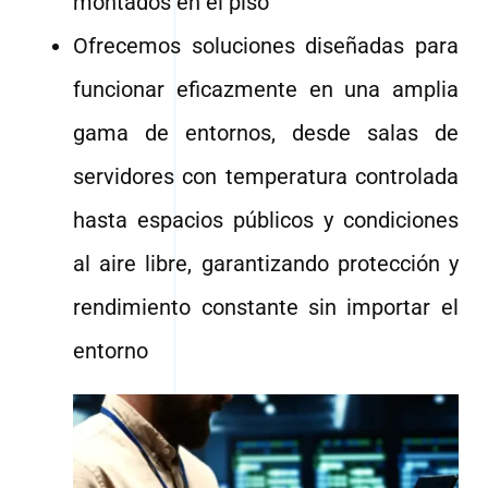
montados en el piso
Ofrecemos soluciones diseñadas para
funcionar eficazmente en una amplia
gama de entornos, desde salas de
servidores con temperatura controlada
hasta espacios públicos y condiciones
al aire libre, garantizando protección y
rendimiento constante sin importar el
entorno