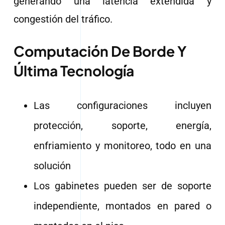
generando una latencia extendida y
congestión del tráfico.
Computación De Borde Y
Última Tecnología
Las configuraciones incluyen
protección, soporte, energía,
enfriamiento y monitoreo, todo en una
solución
Los gabinetes pueden ser de soporte
independiente, montados en pared o