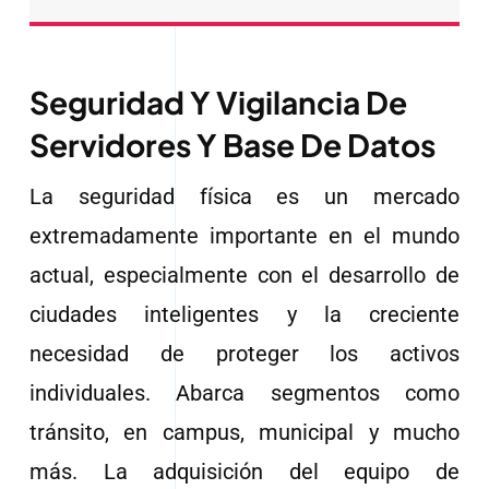
Seguridad Y Vigilancia De
Servidores Y Base De Datos
La seguridad física es un mercado
extremadamente importante en el mundo
actual, especialmente con el desarrollo de
ciudades inteligentes y la creciente
necesidad de proteger los activos
individuales. Abarca segmentos como
tránsito, en campus, municipal y mucho
más. La adquisición del equipo de