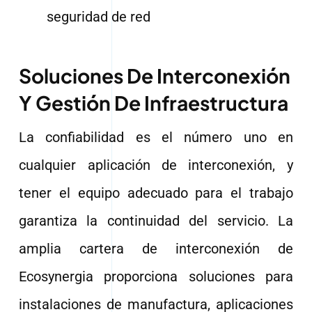
seguridad de red
Soluciones De Interconexión
Y Gestión De Infraestructura
La confiabilidad es el número uno en
cualquier aplicación de interconexión, y
tener el equipo adecuado para el trabajo
garantiza la continuidad del servicio. La
amplia cartera de interconexión de
Ecosynergia proporciona soluciones para
instalaciones de manufactura, aplicaciones