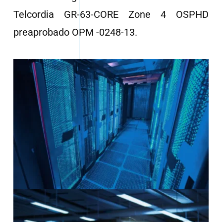
Telcordia GR-63-CORE Zone 4 OSPHD
preaprobado OPM -0248-13.