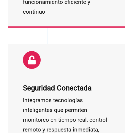
funcionamiento eficiente y
continuo
Seguridad Conectada
Integramos tecnologías
inteligentes que permiten
monitoreo en tiempo real, control
remoto y respuesta inmediata,