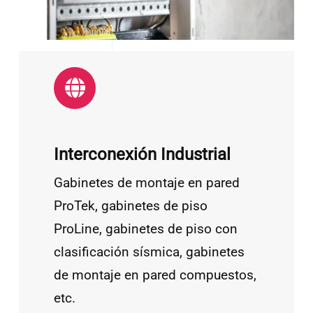
Interconexión Industrial
Gabinetes de montaje en pared
ProTek, gabinetes de piso
ProLine, gabinetes de piso con
clasificación sísmica, gabinetes
de montaje en pared compuestos,
etc.