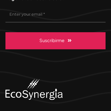
Suscribirme