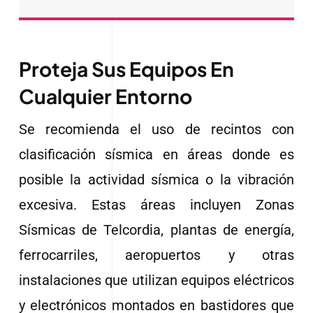
Proteja Sus Equipos En
Cualquier Entorno
Se recomienda el uso de recintos con
clasificación sísmica en áreas donde es
posible la actividad sísmica o la vibración
excesiva. Estas áreas incluyen Zonas
Sísmicas de Telcordia, plantas de energía,
ferrocarriles, aeropuertos y otras
instalaciones que utilizan equipos eléctricos
y electrónicos montados en bastidores que