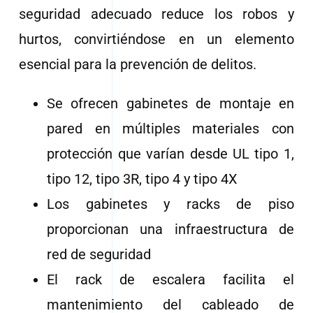
seguridad adecuado reduce los robos y
hurtos, convirtiéndose en un elemento
esencial para la prevención de delitos.
Se ofrecen gabinetes de montaje en
pared en múltiples materiales con
protección que varían desde UL tipo 1,
tipo 12, tipo 3R, tipo 4 y tipo 4X
Los gabinetes y racks de piso
proporcionan una infraestructura de
red de seguridad
El rack de escalera facilita el
mantenimiento del cableado de