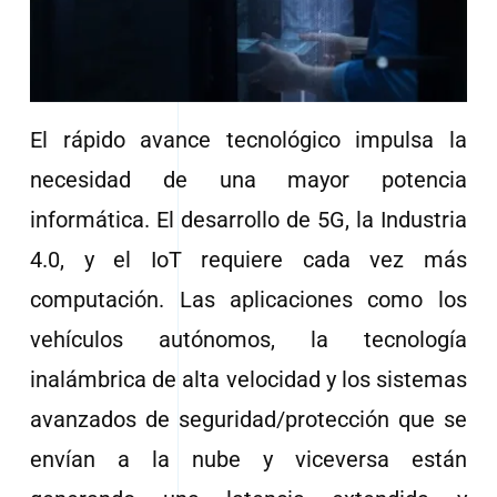
El rápido avance tecnológico impulsa la
necesidad de una mayor potencia
informática. El desarrollo de 5G, la Industria
4.0, y el IoT requiere cada vez más
computación. Las aplicaciones como los
vehículos autónomos, la tecnología
inalámbrica de alta velocidad y los sistemas
avanzados de seguridad/protección que se
envían a la nube y viceversa están