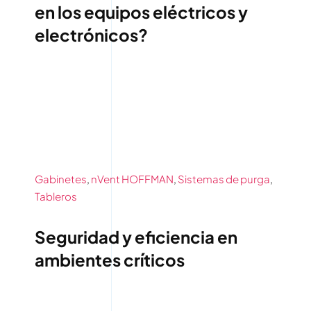
en los equipos eléctricos y
electrónicos?
Gabinetes
,
nVent HOFFMAN
,
Sistemas de purga
,
Tableros
Seguridad y eficiencia en
ambientes críticos