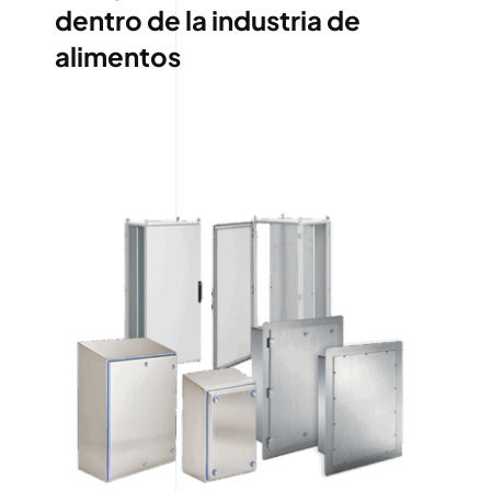
dentro de la industria de
alimentos