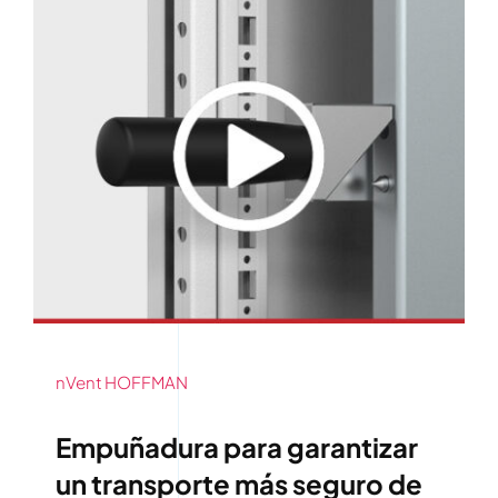
nVent HOFFMAN
Empuñadura para garantizar
un transporte más seguro de