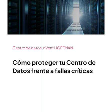
Contáctenos
Centro de datos
,
nVent HOFFMAN
Cómo proteger tu Centro de
Datos frente a fallas críticas