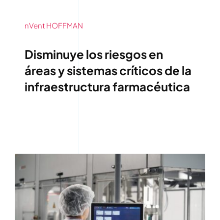
nVent HOFFMAN
Disminuye los riesgos en
áreas y sistemas críticos de la
infraestructura farmacéutica