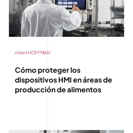
nVent HOFFMAN
Cómo proteger los
dispositivos HMI en áreas de
producción de alimentos