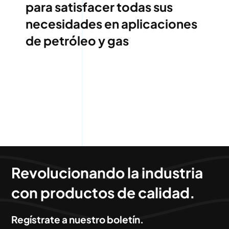
para satisfacer todas sus
necesidades en aplicaciones
de petróleo y gas
Revolucionando la industria
con productos de calidad.
Regístrate a nuestro boletín.