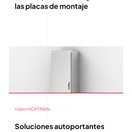
las placas de montaje
nVent HOFFMAN
Soluciones autoportantes