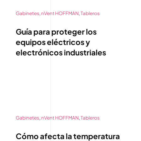
Gabinetes
,
nVent HOFFMAN
,
Tableros
Guía para proteger los
equipos eléctricos y
electrónicos industriales
Gabinetes
,
nVent HOFFMAN
,
Tableros
Cómo afecta la temperatura