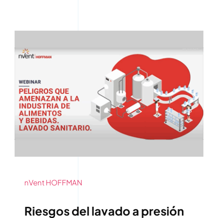
nVent HOFFMAN
Riesgos del lavado a presión