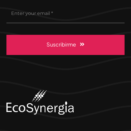
Suscribirme