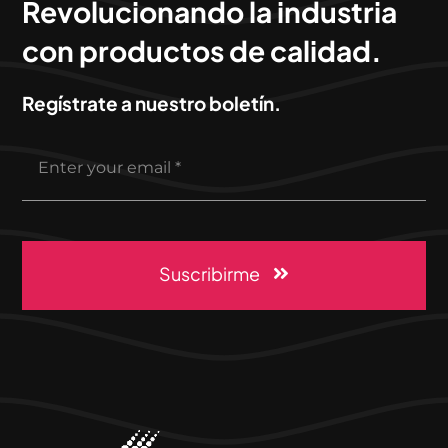
Revolucionando la industria
con productos de calidad.
Regístrate a nuestro boletín.
Suscribirme