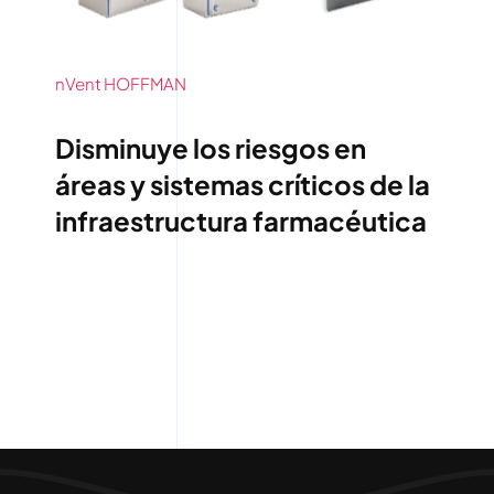
nVent HOFFMAN
Disminuye los riesgos en
áreas y sistemas críticos de la
infraestructura farmacéutica