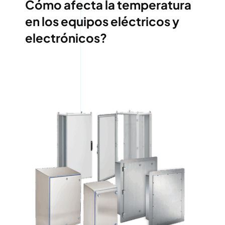
Cómo afecta la temperatura
en los equipos eléctricos y
electrónicos?