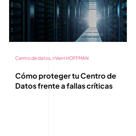
Contáctenos
Centro de datos
,
nVent HOFFMAN
Cómo proteger tu Centro de
Datos frente a fallas críticas