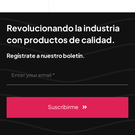
Revolucionando la industria
con productos de calidad.
Regístrate a nuestro boletín.
Suscribirme