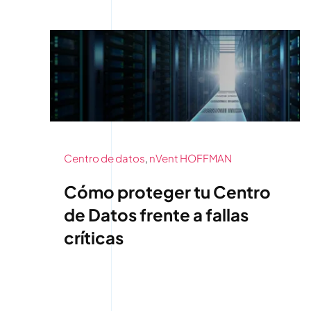
Centro de datos
,
nVent HOFFMAN
Cómo proteger tu Centro
de Datos frente a fallas
críticas