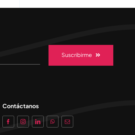
Suscribirme
Contáctanos