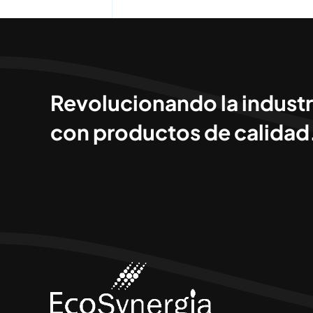
Revolucionando la industr
con productos de calidad