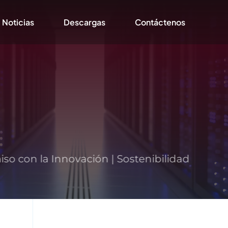
Noticias
Descargas
Contáctenos
con la Innovación | Sostenibilidad y Respon