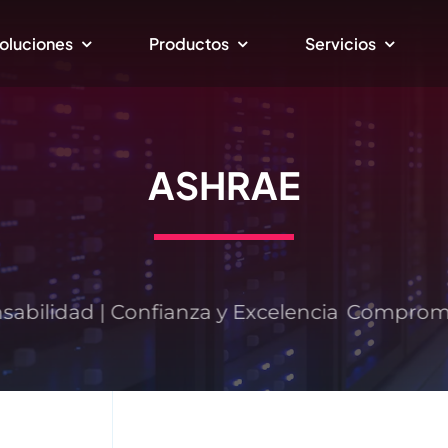
oluciones
Productos
Servicios
ASHRAE
bilidad | Confianza y Excelencia
Compromiso 