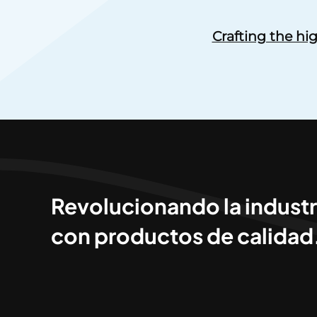
Crafting the hi
Revolucionando la industr
con productos de calidad