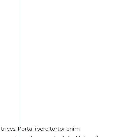
trices. Porta libero tortor enim