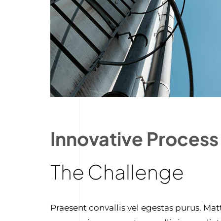
Innovative Process
The Challenge
Praesent convallis vel egestas purus. Matt