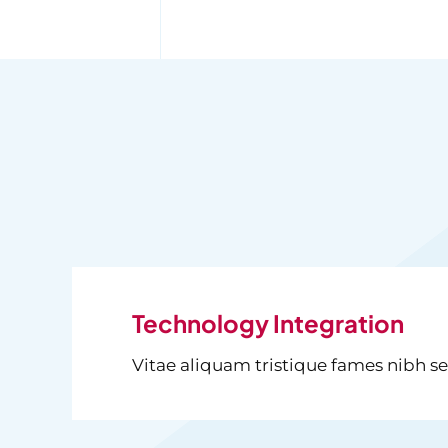
Technology Integration
Vitae aliquam tristique fames nibh 