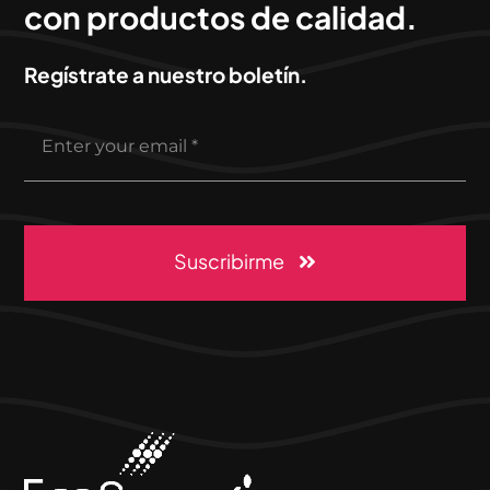
con productos de calidad.
Regístrate a nuestro boletín.
Suscribirme