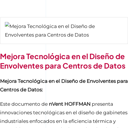
Contáctenos
Mejora Tecnológica en el Diseño de
Envolventes para Centros de Datos
Mejora Tecnológica en el Diseño de Envolventes para
Centros de Datos:
Este documento de
nVent HOFFMAN
presenta
innovaciones tecnológicas en el diseño de gabinetes
industriales enfocados en la eficiencia térmica y