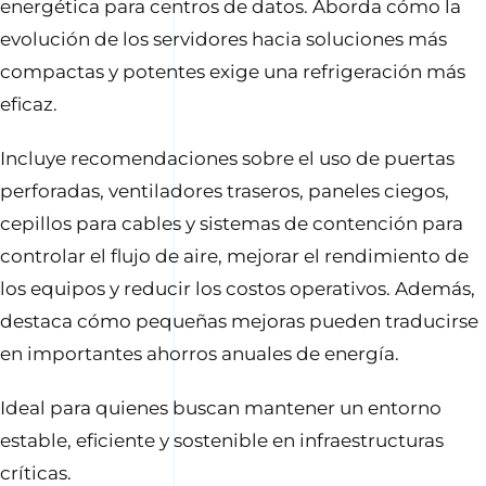
energética para centros de datos. Aborda cómo la
evolución de los servidores hacia soluciones más
compactas y potentes exige una refrigeración más
eficaz.
Incluye recomendaciones sobre el uso de puertas
perforadas, ventiladores traseros, paneles ciegos,
cepillos para cables y sistemas de contención para
controlar el flujo de aire, mejorar el rendimiento de
los equipos y reducir los costos operativos. Además,
destaca cómo pequeñas mejoras pueden traducirse
en importantes ahorros anuales de energía.
Ideal para quienes buscan mantener un entorno
estable, eficiente y sostenible en infraestructuras
críticas.