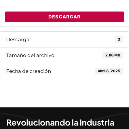
DESCARGAR
Descargar
3
Tamaño del archivo
2.88 MB
Fecha de creación
abril 8, 2025
Revolucionando la industria