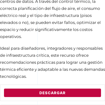
centros de datos. A través del control térmico, la
correcta planificación del flujo de aire, el consumo
eléctrico real y el tipo de infraestructura (pisos
elevados o no), se pueden evitar fallos, optimizar el
espacio y reducir significativamente los costos
operativos.
Ideal para diseñadores, integradores y responsables
de infraestructura crítica, este recurso ofrece
recomendaciones prácticas para lograr una gestión
térmica eficiente y adaptable a las nuevas demandas
tecnológicas.
DESCARGAR