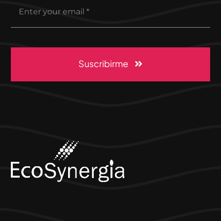
Suscribirme