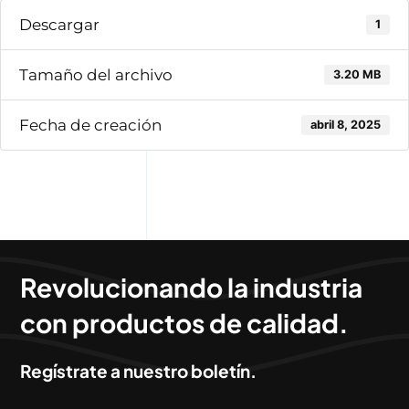
Descargar
1
Tamaño del archivo
3.20 MB
Fecha de creación
abril 8, 2025
Revolucionando la industria
con productos de calidad.
Regístrate a nuestro boletín.