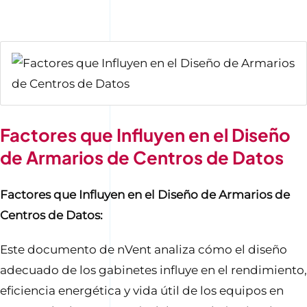
Contáctenos
Factores que Influyen en el Diseño
de Armarios de Centros de Datos
Factores que Influyen en el Diseño de Armarios de
Centros de Datos:
Este documento de nVent analiza cómo el diseño
adecuado de los gabinetes influye en el rendimiento,
eficiencia energética y vida útil de los equipos en