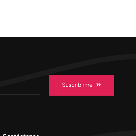
Suscribirme