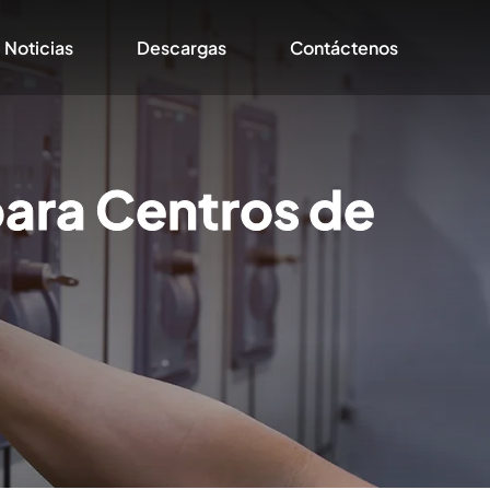
Noticias
Descargas
Contáctenos
 para Centros de