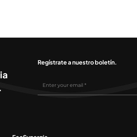
Regístrate a nuestro boletín.
ia
.