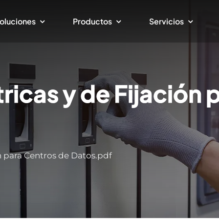
oluciones
Productos
Servicios
ricas y de Fijación
ón para Centros de Datos.pdf