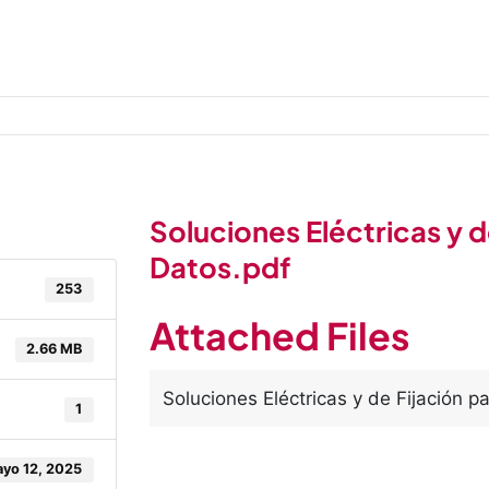
Soluciones Eléctricas y d
Datos.pdf
253
Attached Files
2.66 MB
Soluciones Eléctricas y de Fijación 
1
yo 12, 2025