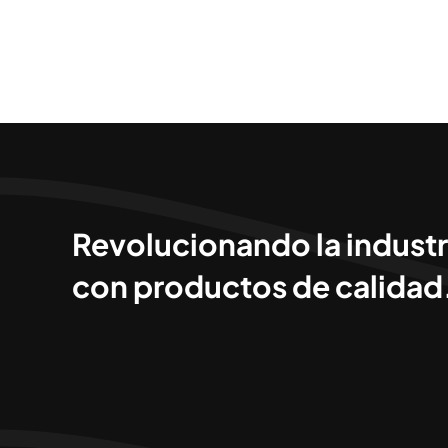
Revolucionando la industr
con productos de calidad