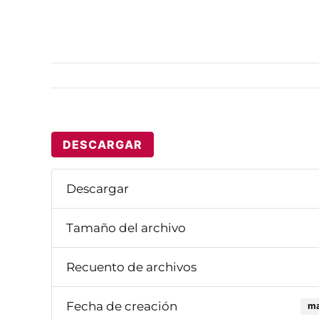
DESCARGAR
Descargar
Tamaño del archivo
Recuento de archivos
Fecha de creación
ma