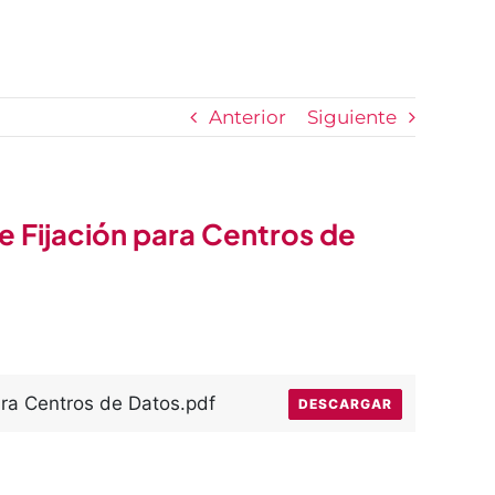
Anterior
Siguiente
e Fijación para Centros de
para Centros de Datos.pdf
DESCARGAR