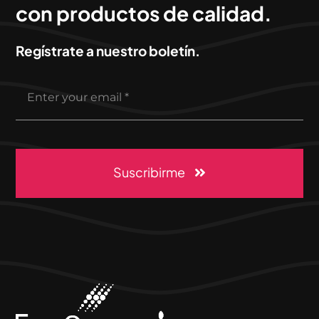
con productos de calidad.
Regístrate a nuestro boletín.
Suscribirme