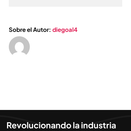
electrónico
Sobre el Autor:
diegoal4
Revolucionando la industria