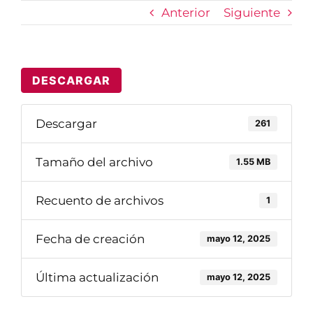
Anterior
Siguiente
Contáctenos
DESCARGAR
Descargar
261
Tamaño del archivo
1.55 MB
Recuento de archivos
1
Fecha de creación
mayo 12, 2025
Última actualización
mayo 12, 2025