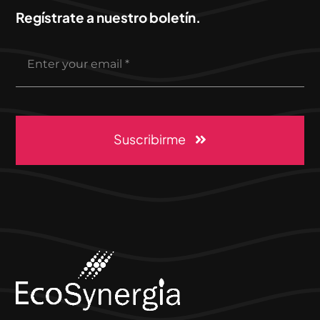
Regístrate a nuestro boletín.
Suscribirme