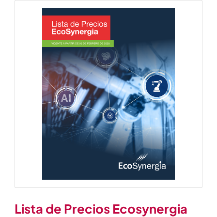
Contáctenos
Lista de Precios Ecosynergia