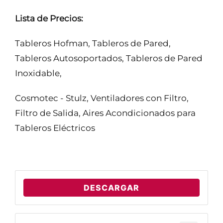
Lista de Precios:
Tableros Hofman, Tableros de Pared,
Tableros Autosoportados, Tableros de Pared
Inoxidable,
Cosmotec - Stulz, Ventiladores con Filtro,
Filtro de Salida, Aires Acondicionados para
Tableros Eléctricos
DESCARGAR