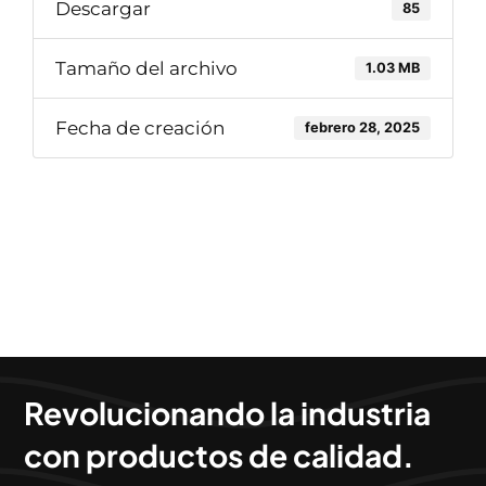
Descargar
85
Tamaño del archivo
1.03 MB
Fecha de creación
febrero 28, 2025
Revolucionando la industria
con productos de calidad.