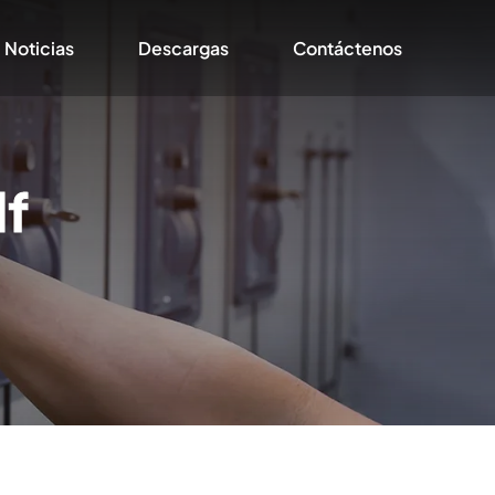
Noticias
Descargas
Contáctenos
df