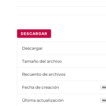
DESCARGAR
Descargar
Tamaño del archivo
Recuento de archivos
Fecha de creación
ma
Última actualización
ma