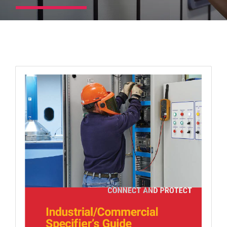
Contáctenos