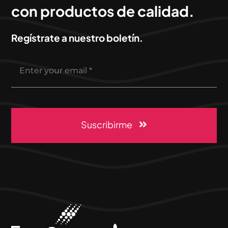
con productos de calidad.
Regístrate a nuestro boletín.
Suscribirme