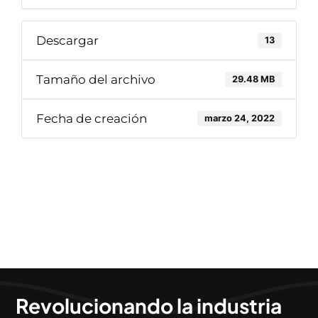
Descargar
13
Tamaño del archivo
29.48 MB
Fecha de creación
marzo 24, 2022
Revolucionando la industria