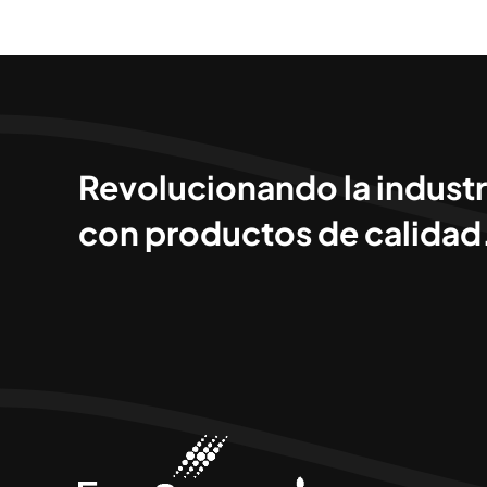
Revolucionando la industr
con productos de calidad