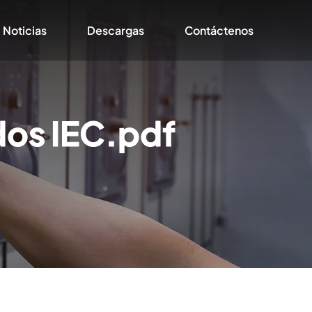
Noticias
Descargas
Contáctenos
dos IEC.pdf