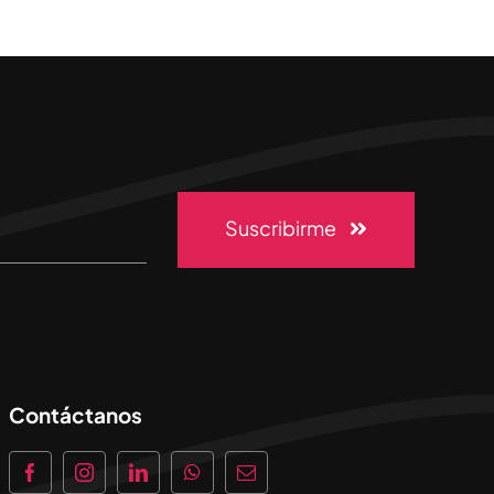
Suscribirme
Contáctanos