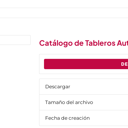
Catálogo de Tableros Au
D
Descargar
Tamaño del archivo
Fecha de creación