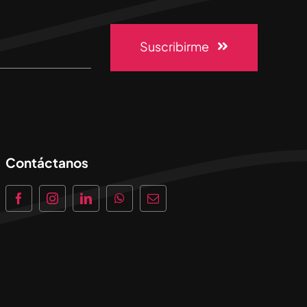
Suscribirme
Contáctanos