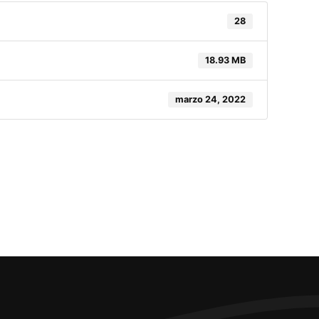
28
18.93 MB
marzo 24, 2022