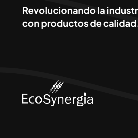
Revolucionando la industr
con productos de calidad