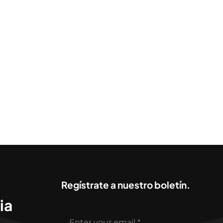
Regístrate a nuestro boletín.
ia