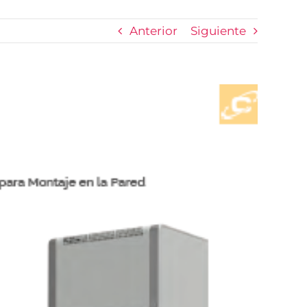
Anterior
Siguiente