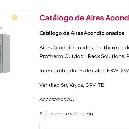
Catálogo de Aires Acon
Catálogo de Aires Acondicionados
Aires Acondicionados, Protherm Indoor
Protherm Outdoor, Rack Solutions, 
Intercambiadores de calor, EXW, XV
Ventilación, Kryos, GRV, TB
Accesorios AC
Software de selección