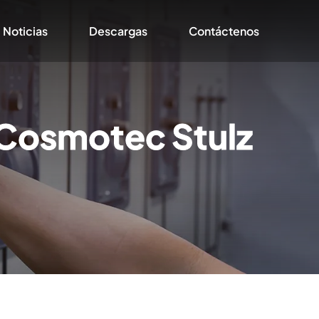
Noticias
Descargas
Contáctenos
 Cosmotec Stulz